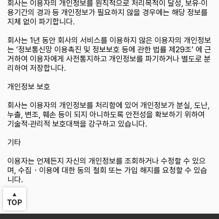
회사는 이용자의 개인정보를 원칙적으로 처리목적이 달성, 보유·이
용기간의 경과 등 개인정보가 필요하지 않을 경우에는 해당 정보를
지체 없이 파기합니다.
회사는 1년 동안 회사의 서비스를 이용하지 않은 이용자의 개인정보
는 ‘정보통신망 이용촉진 및 정보보호 등에 관한 법률 제29조’ 에 근
거하여 이용자에게 사전통지하고 개인정보를 파기하거나 별도로 분
리하여 저장합니다.
개인정보 보호
회사는 이용자의 개인정보를 처리함에 있어 개인정보가 분실, 도난,
누출, 변조, 훼손 등이 되지 아니하도록 안전성을 확보하기 위하여
기술적·관리적 보호대책을 강구하고 있습니다.
기타
이용자는 언제든지 자신의 개인정보를 조회하거나 수정할 수 있으
며, 수집・이용에 대한 동의 철회 또는 가입 해지를 요청할 수 있습
니다.