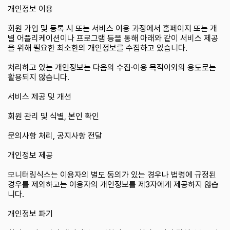
개인정보 이용
회원 가입 및 등록 시 또는 서비스 이용 과정에서 홈페이지 또는 개
별 어플리케이션이나 프로그램 등을 통해 아래와 같이 서비스 제공
을 위해 필요한 최소한의 개인정보를 수집하고 있습니다.
처리하고 있는 개인정보는 다음의 수집·이용 목적이외의 용도로는
활용되지 않습니다.
서비스 제공 및 개선
회원 관리 및 식별, 본인 확인
문의사항 처리, 공지사항 전달
개인정보 제공
모니터링식스는 이용자의 별도 동의가 있는 경우나 법령에 규정된
경우를 제외하고는 이용자의 개인정보를 제3자에게 제공하지 않습
니다.
개인정보 파기